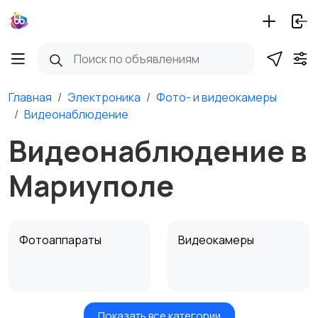
Главная
Электроника
Фото- и видеокамеры
Видеонаблюдение
Видеонаблюдение в
Мариуполе
Фотоаппараты
Видеокамеры
Показать все категории