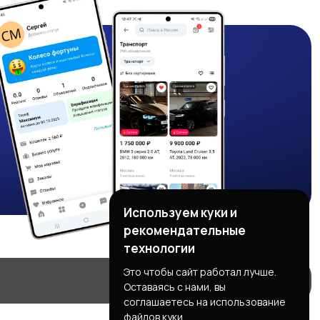
Используем куки и
рекомендательные
технологии
Это чтобы сайт работал лучше.
Оставаясь с нами, вы
соглашаетесь на использование
файлов куки.