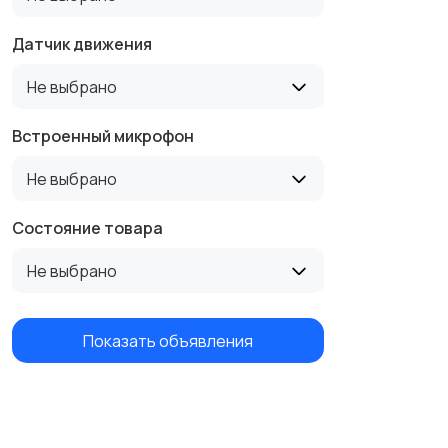
Датчик движения
Не выбрано
Встроенный микрофон
Не выбрано
Состояние товара
Не выбрано
Показать объявления