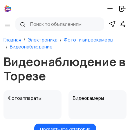
Главная
Электроника
Фото- и видеокамеры
Видеонаблюдение
Видеонаблюдение в
Торезе
Фотоаппараты
Видеокамеры
Показать все категории