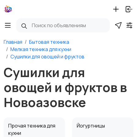
Главная
Бытовая техника
Мелкая техника для кухни
Сушилки для овощей и фруктов
Сушилки для
овощей и фруктов в
Новоазовске
Прочая техника для
Йогуртницы
кухни