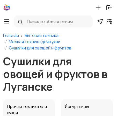
Главная
Бытовая техника
Мелкая техника для кухни
Сушилки для овощей и фруктов
Сушилки для
овощей и фруктов в
Луганске
Прочая техника для
Йогуртницы
кухни