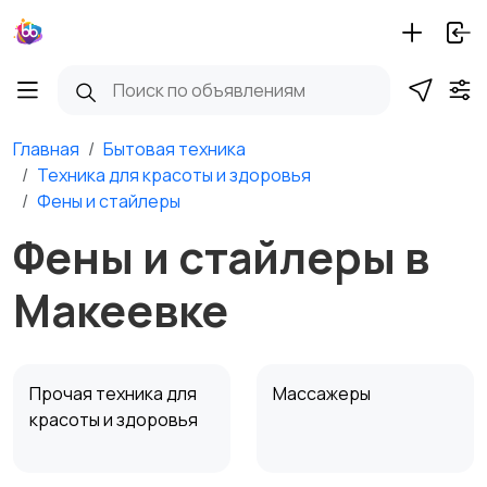
Главная
Бытовая техника
Техника для красоты и здоровья
Фены и стайлеры
Фены и стайлеры в
Макеевке
Прочая техника для
Массажеры
красоты и здоровья