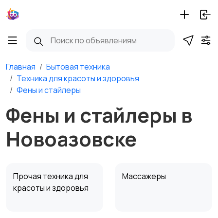
Главная
Бытовая техника
Техника для красоты и здоровья
Фены и стайлеры
Фены и стайлеры в
Новоазовске
Прочая техника для
Массажеры
красоты и здоровья