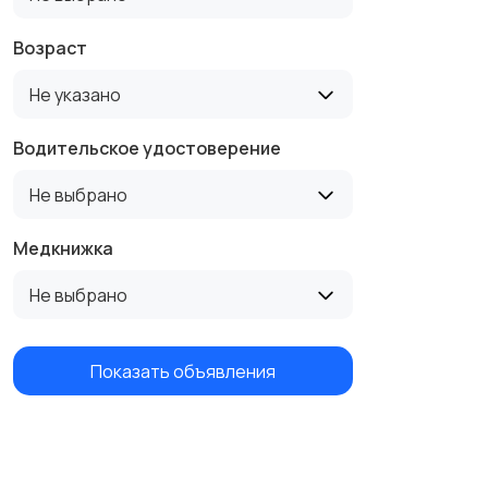
Возраст
Не указано
Водительское удостоверение
Не выбрано
Медкнижка
Не выбрано
Показать объявления