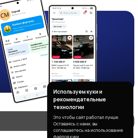
Используем куки и
рекомендательные
технологии
Это чтобы сайт работал лучше.
Оставаясь с нами, вы
соглашаетесь на использование
файлов куки.