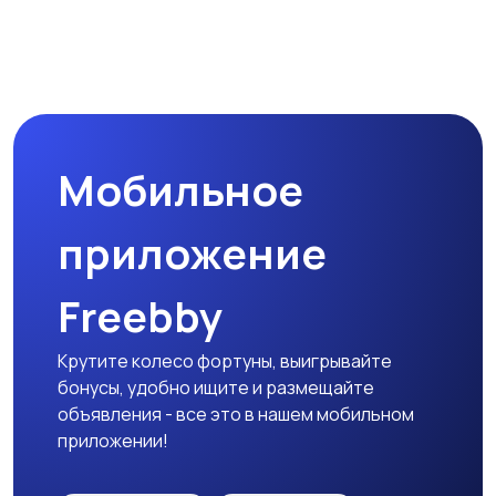
Мобильное
приложение
Freebby
Крутите колесо фортуны, выигрывайте
бонусы, удобно ищите и размещайте
объявления - все это в нашем мобильном
приложении!