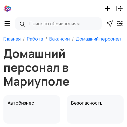
Главная
Работа
Вакансии
Домашний персонал
Домашний
персонал в
Мариуполе
Автобизнес
Безопасность