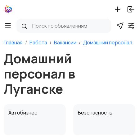
Главная
Работа
Вакансии
Домашний персонал
Домашний
персонал в
Луганске
Автобизнес
Безопасность