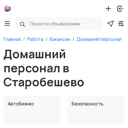
Главная
Работа
Вакансии
Домашний персонал
Домашний
персонал в
Старобешево
Автобизнес
Безопасность