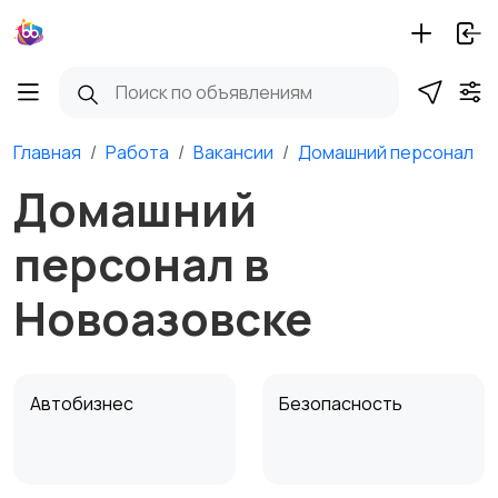
Главная
Работа
Вакансии
Домашний персонал
Домашний
персонал в
Новоазовске
Автобизнес
Безопасность