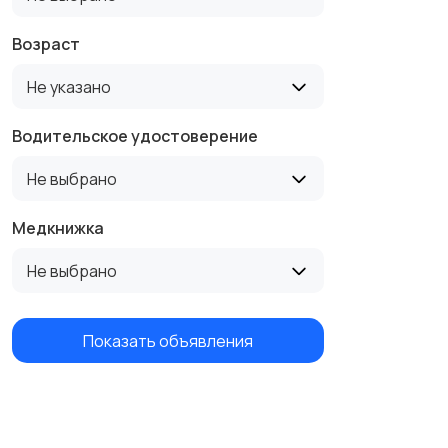
Возраст
Не указано
Водительское удостоверение
Не выбрано
Медкнижка
Не выбрано
Показать объявления