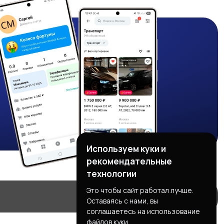
Используем куки и
рекомендательные
технологии
Это чтобы сайт работал лучше.
Оставаясь с нами, вы
соглашаетесь на использование
файлов куки.