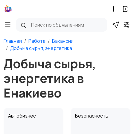
Главная
Работа
Вакансии
Добыча сырья, энергетика
Добыча сырья,
энергетика в
Енакиево
Автобизнес
Безопасность