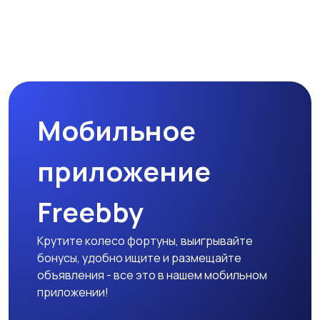
Мобильное
приложение
Freebby
Крутите колесо фортуны, выигрывайте
бонусы, удобно ищите и размещайте
объявления - все это в нашем мобильном
приложении!