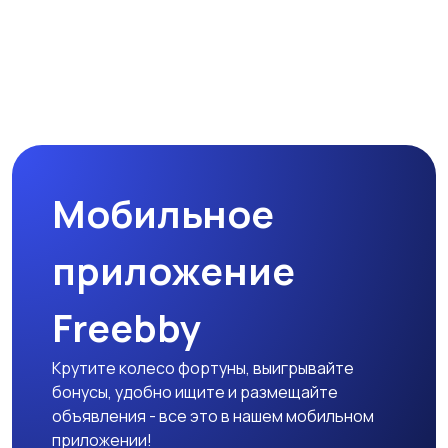
Мобильное
приложение
Freebby
Крутите колесо фортуны, выигрывайте
бонусы, удобно ищите и размещайте
объявления - все это в нашем мобильном
приложении!