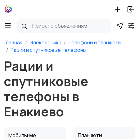
Главная
Электроника
Телефоны и планшеты
Рации и спутниковые телефоны
Рации и
спутниковые
телефоны в
Енакиево
Мобильные
Планшеты