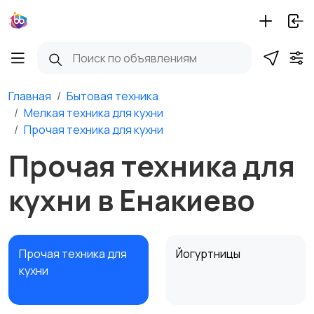
Главная
Бытовая техника
Мелкая техника для кухни
Прочая техника для кухни
Прочая техника для
кухни в Енакиево
Прочая техника для
Йогуртницы
кухни