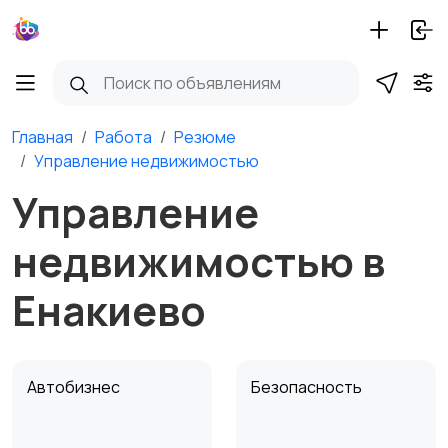
Главная
Работа
Резюме
Управление недвижимостью
Управление
недвижимостью в
Енакиево
Автобизнес
Безопасность