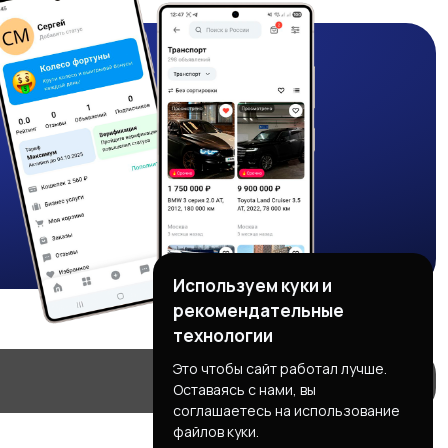
Используем куки и
рекомендательные
технологии
Это чтобы сайт работал лучше.
Оставаясь с нами, вы
соглашаетесь на использование
файлов куки.