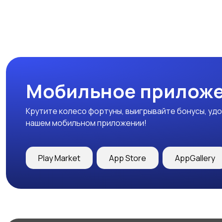
Мобильное приложе
Крутите колесо фортуны, выигрывайте бонусы, удо
нашем мобильном приложении!
Play Market
App Store
AppGallery