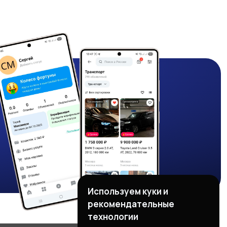
Используем куки и
рекомендательные
технологии