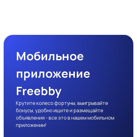
Мобильное
приложение
Freebby
Крутите колесо фортуны, выигрывайте
бонусы, удобно ищите и размещайте
объявления - все это в нашем мобильном
приложении!