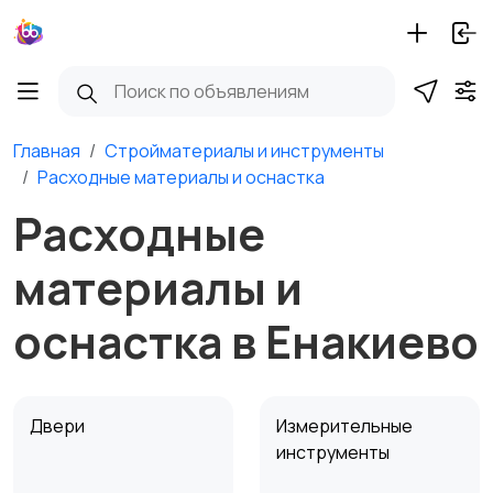
Главная
Стройматериалы и инструменты
Расходные материалы и оснастка
Расходные
материалы и
оснастка в Енакиево
Двери
Измерительные
инструменты