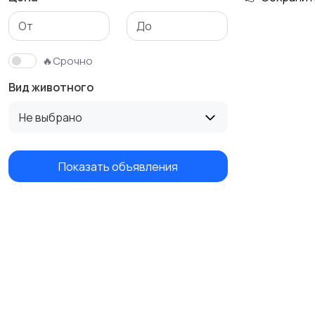
🔥Срочно
Вид животного
Не выбрано
Показать объявления