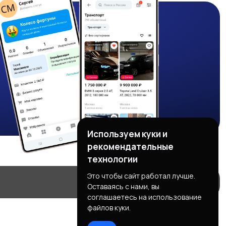
Используем куки и
рекомендательные
технологии
Это чтобы сайт работал лучше.
Оставаясь с нами, вы
соглашаетесь на использование
файлов куки.