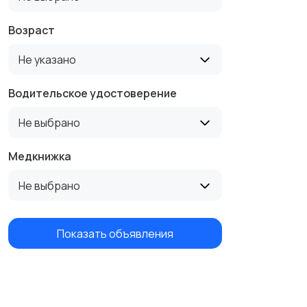
Возраст
Не указано
Водительское удостоверение
Не выбрано
Медкнижка
Не выбрано
Показать объявления