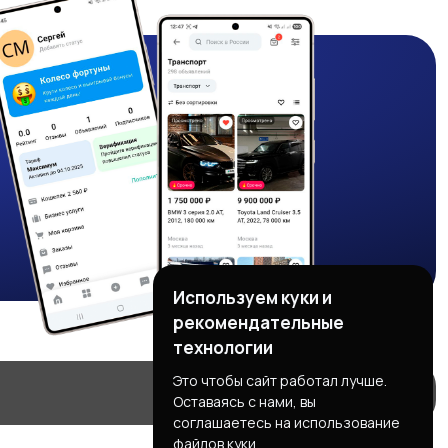
Используем куки и
рекомендательные
технологии
Это чтобы сайт работал лучше.
Оставаясь с нами, вы
соглашаетесь на использование
файлов куки.