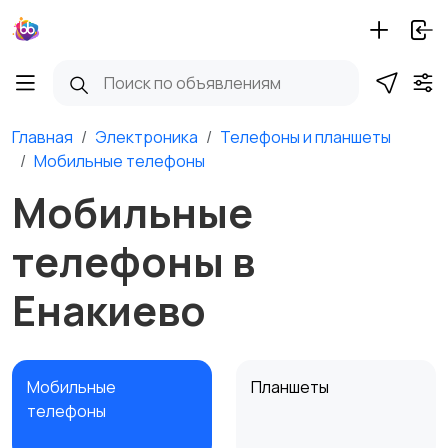
Главная
Электроника
Телефоны и планшеты
Мобильные телефоны
Мобильные
телефоны в
Енакиево
Мобильные
Планшеты
телефоны