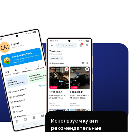
Используем куки и
рекомендательные