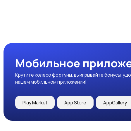
Мобильное приложе
Крутите колесо фортуны, выигрывайте бонусы, удо
нашем мобильном приложении!
Play Market
App Store
AppGallery