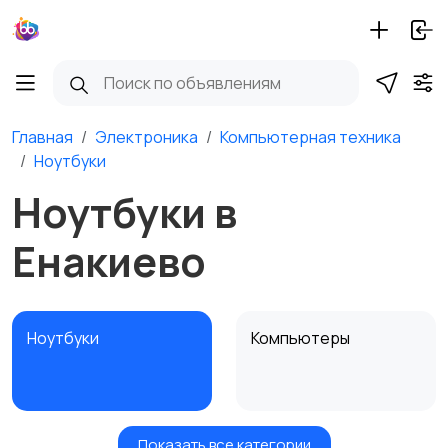
Главная
Электроника
Компьютерная техника
Ноутбуки
Ноутбуки в
Енакиево
Ноутбуки
Компьютеры
Показать все категории