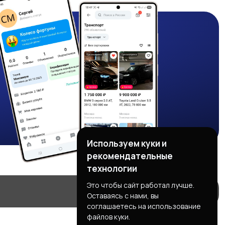
Используем куки и
рекомендательные
технологии
Это чтобы сайт работал лучше.
Оставаясь с нами, вы
соглашаетесь на использование
файлов куки.