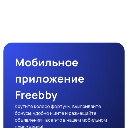
Мобильное
приложение
Freebby
Крутите колесо фортуны, выигрывайте
бонусы, удобно ищите и размещайте
объявления - все это в нашем мобильном
приложении!