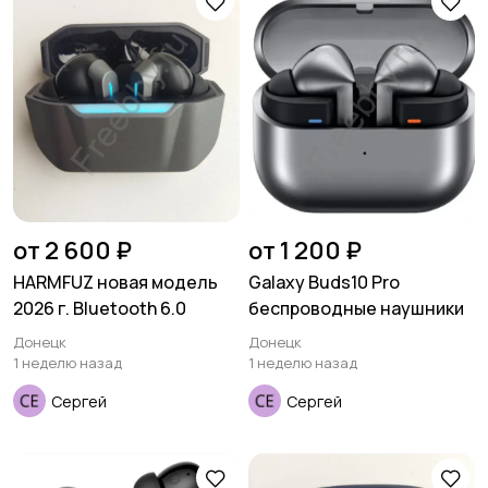
Аксессуары
от 2 600 ₽
от 1 200 ₽
HARMFUZ новая модель
Galaxy Buds10 Pro
2026 г. Bluetooth 6.0
беспроводные наушники
Донецк
Донецк
1 неделю назад
1 неделю назад
Сергей
Сергей