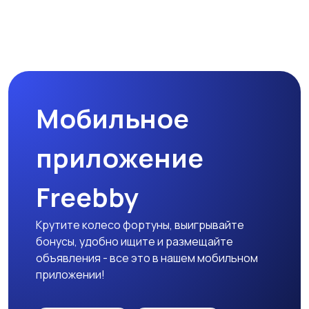
Мобильное
приложение
Freebby
Крутите колесо фортуны, выигрывайте
бонусы, удобно ищите и размещайте
объявления - все это в нашем мобильном
приложении!