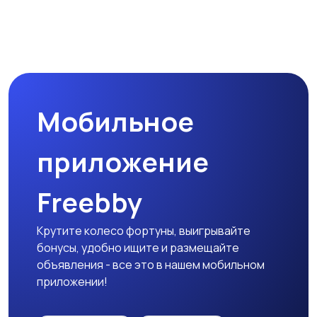
Мобильное
приложение
Freebby
Крутите колесо фортуны, выигрывайте
бонусы, удобно ищите и размещайте
объявления - все это в нашем мобильном
приложении!