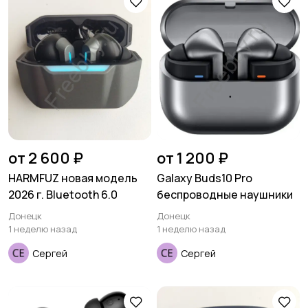
Аксессуары
от 2 600 ₽
от 1 200 ₽
HARMFUZ новая модель
Galaxy Buds10 Pro
2026 г. Bluetooth 6.0
беспроводные наушники
Донецк
Донецк
1 неделю назад
1 неделю назад
Сергей
Сергей