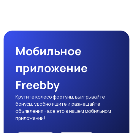
Мобильное
приложение
Freebby
Крутите колесо фортуны, выигрывайте
бонусы, удобно ищите и размещайте
объявления - все это в нашем мобильном
приложении!