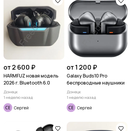
Аксессуары
от 2 600 ₽
от 1 200 ₽
HARMFUZ новая модель
Galaxy Buds10 Pro
2026 г. Bluetooth 6.0
беспроводные наушники
Донецк
Донецк
1 неделю назад
1 неделю назад
Сергей
Сергей