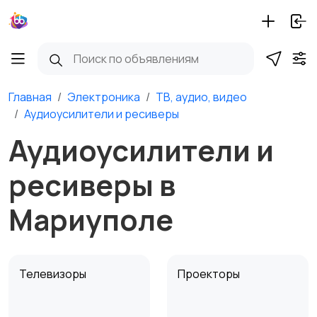
Главная
Электроника
ТВ, аудио, видео
Аудиоусилители и ресиверы
Аудиоусилители и
ресиверы в
Мариуполе
Телевизоры
Проекторы