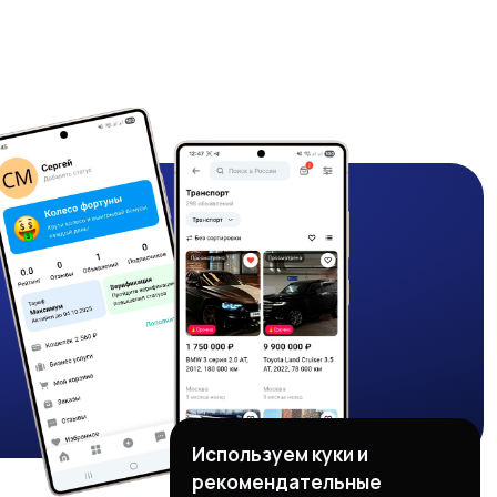
Используем куки и
рекомендательные