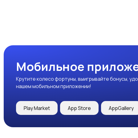
Мобильное приложе
Крутите колесо фортуны, выигрывайте бонусы, удо
нашем мобильном приложении!
Play Market
App Store
AppGallery