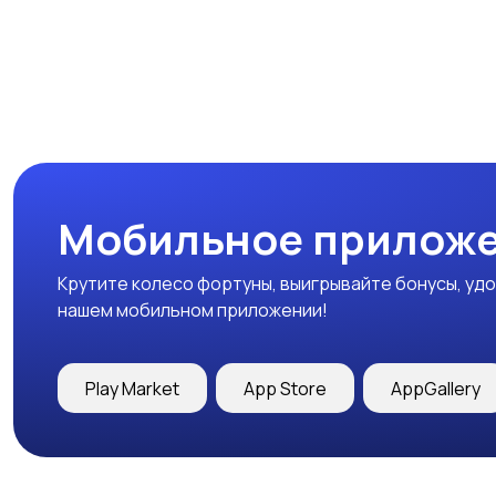
Мобильное приложе
Крутите колесо фортуны, выигрывайте бонусы, удо
нашем мобильном приложении!
Play Market
App Store
AppGallery