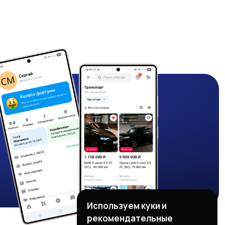
Используем куки и
рекомендательные