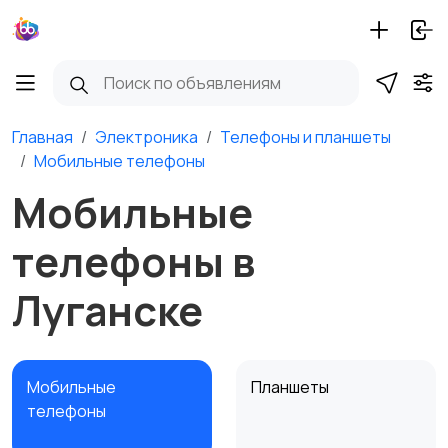
Главная
Электроника
Телефоны и планшеты
Мобильные телефоны
Мобильные
телефоны в
Луганске
Мобильные
Планшеты
телефоны