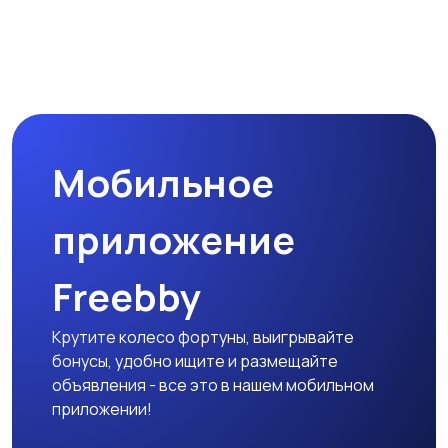
Мобильное
приложение
Freebby
Крутите колесо фортуны, выигрывайте
бонусы, удобно ищите и размещайте
объявления - все это в нашем мобильном
приложении!