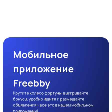
Мобильное
приложение
Freebby
Крутите колесо фортуны, выигрывайте
бонусы, удобно ищите и размещайте
объявления - все это в нашем мобильном
приложении!