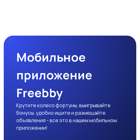
Мобильное
приложение
Freebby
Крутите колесо фортуны, выигрывайте
бонусы, удобно ищите и размещайте
объявления - все это в нашем мобильном
приложении!