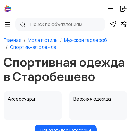
Главная
Мода и стиль
Мужской гардероб
Спортивная одежда
Спортивная одежда
в Старобешево
Аксессуары
Верхняя одежда
Показать все категории