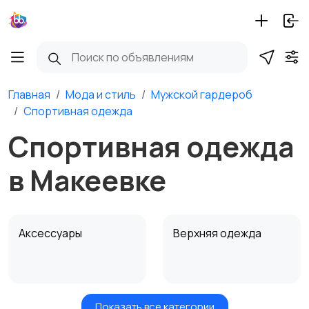
Главная
Мода и стиль
Мужской гардероб
Спортивная одежда
Спортивная одежда
в Макеевке
Аксессуары
Верхняя одежда
Показать все категории