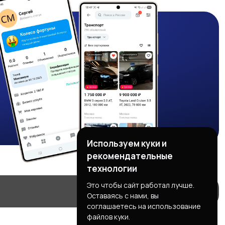
Используем куки и
рекомендательные
технологии
Это чтобы сайт работал лучше.
Оставаясь с нами, вы
соглашаетесь на использование
файлов куки.