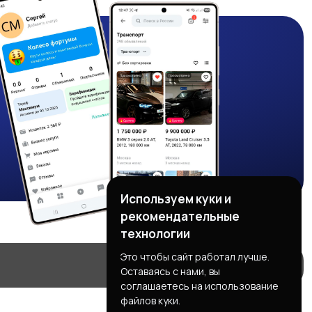
Используем куки и
рекомендательные
технологии
Это чтобы сайт работал лучше.
Оставаясь с нами, вы
соглашаетесь на использование
файлов куки.