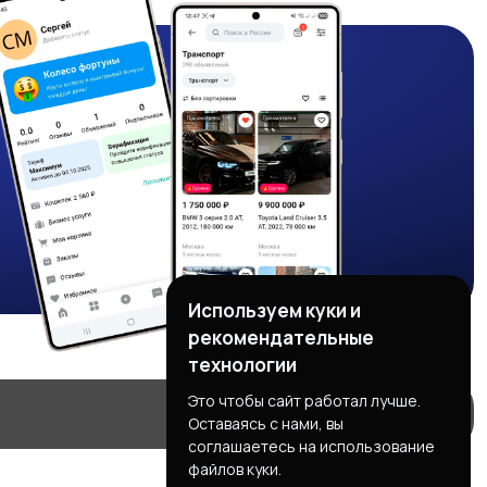
Используем куки и
рекомендательные
технологии
Это чтобы сайт работал лучше.
Оставаясь с нами, вы
соглашаетесь на использование
файлов куки.