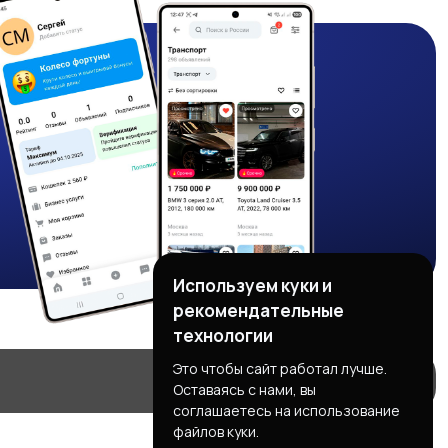
Используем куки и
рекомендательные
технологии
Это чтобы сайт работал лучше.
Оставаясь с нами, вы
соглашаетесь на использование
файлов куки.