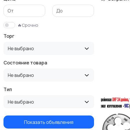
🔥Срочно
Торг
Не выбрано
Состояние товара
Не выбрано
Тип
Не выбрано
Показать объявления