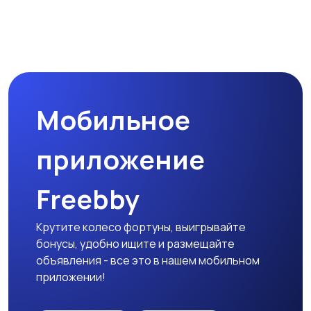
Мобильное
приложение
Freebby
Крутите колесо фортуны, выигрывайте
бонусы, удобно ищите и размещайте
объявления - все это в нашем мобильном
приложении!