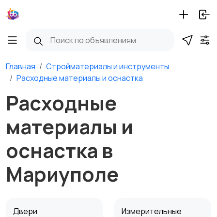
Главная
Стройматериалы и инструменты
Расходные материалы и оснастка
Расходные
материалы и
оснастка в
Мариуполе
Двери
Измерительные