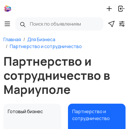
Главная
Для Бизнеса
Партнерство и сотрудничество
Партнерство и
сотрудничество в
Мариуполе
Готовый бизнес
Партнерство и
сотрудничество