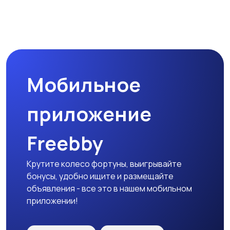
Мобильное
приложение
Freebby
Крутите колесо фортуны, выигрывайте
бонусы, удобно ищите и размещайте
объявления - все это в нашем мобильном
приложении!