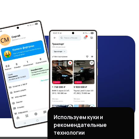
Используем куки и
рекомендательные
технологии