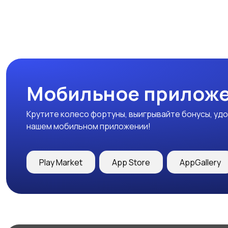
Мобильное приложе
Крутите колесо фортуны, выигрывайте бонусы, удо
нашем мобильном приложении!
Play Market
App Store
AppGallery